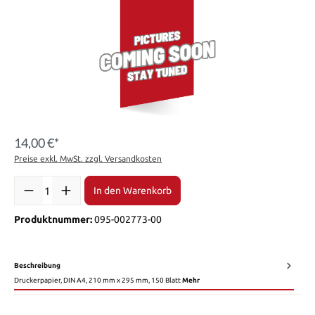
14,00 €*
Preise exkl. MwSt. zzgl. Versandkosten
Anzahl
In den Warenkorb
Produktnummer:
095-002773-00
Beschreibung
Druckerpapier, DIN A4, 210 mm x 295 mm, 150 Blatt
Mehr